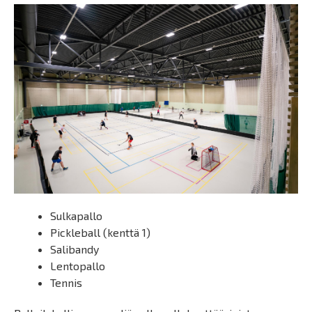
Sulkapallo
Pickleball (kenttä 1)
Salibandy
Lentopallo
Tennis